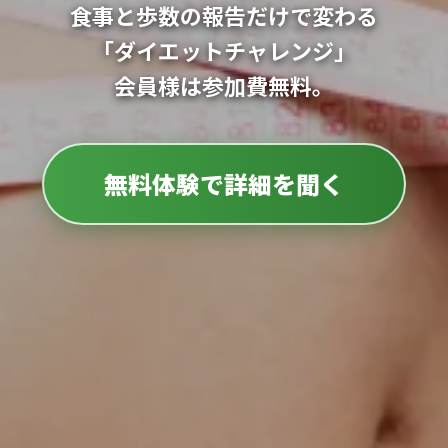
食事と歩数の報告だけで変わる
「ダイエットチャレンジ」
会員様は参加費無料。
無料体験で詳細を聞く