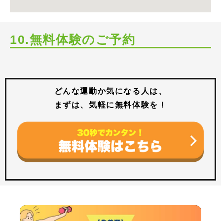
10.無料体験のご予約
どんな運動か気になる人は、
まずは、気軽に無料体験を！