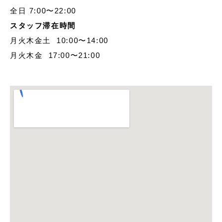
全日 7:00〜22:00
スタッフ滞在時間
月火木金土 10:00〜14:00
月火木金 17:00〜21:00