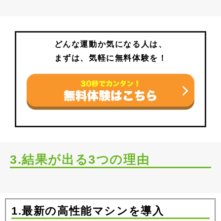
どんな運動か気になる人は、
まずは、気軽に無料体験を！
3.結果が出る3つの理由
1.最新の高性能マシンを導入