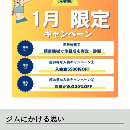
ジムにかける思い