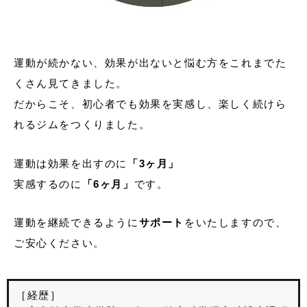
運動が続かない、効果が出ないと悩む方をこれまでた
くさん見てきました。
だからこそ、初心者でも効果を実感し、楽しく続けら
れるジムをつくりました。
運動は効果を出すのに
「3ヶ月」
実感するのに
「6ヶ月」
です。
運動を継続できるように
サポート
をいたしますので、
ご安心ください。
［経歴］