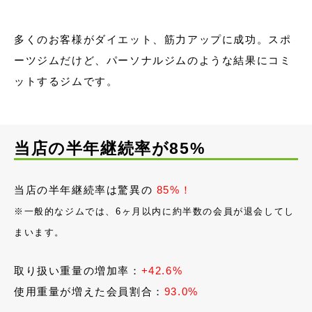
多くのお客様がダイエット、筋力アップに成功。スポ
ーツジムだけど、パーソナルジムのような結果にコミ
ットするジムです。
当店の半年継続率が85%
当店の半年継続率は驚異の
85%！
※一般的なジムでは、6ヶ月以内に約半数の会員が退会してし
まいます。
取り扱い重量の増加率：
+42.6%
使用重量が増えた会員割合：
93.0%