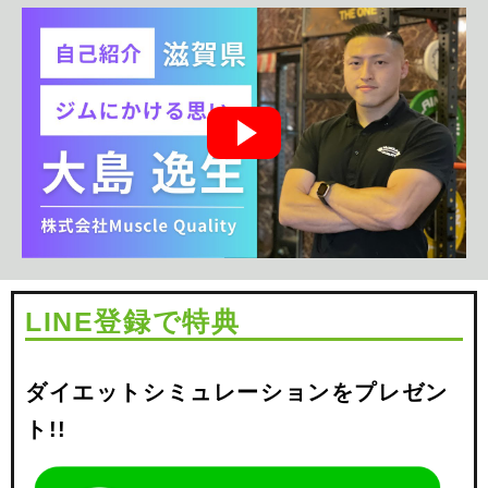
LINE登録で特典
ダイエットシミュレーションをプレゼン
ト!!