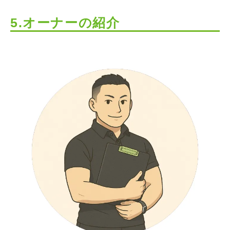
5.オーナーの紹介