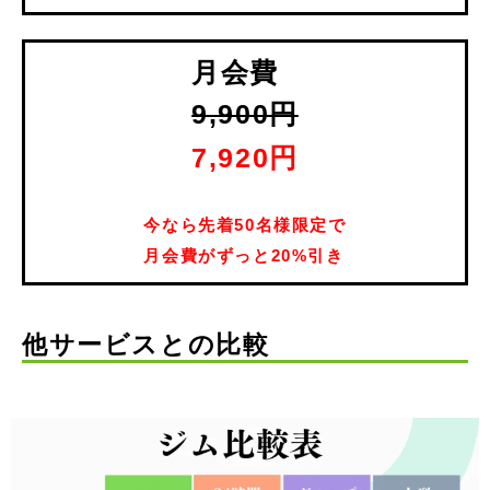
月会費
9,900円
7,920円
今なら先着50名様限定で
月会費がずっと20%引き
他サービスとの比較