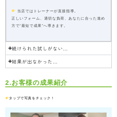
当店ではトレーナーが直接指導。
正しいフォーム、適切な負荷、あなたに合った進め
方で“最短で成果”へ導きます。
続けられた試しがない…
結果が出なかった…
2.お客様の成果紹介
タップで写真をチェック！