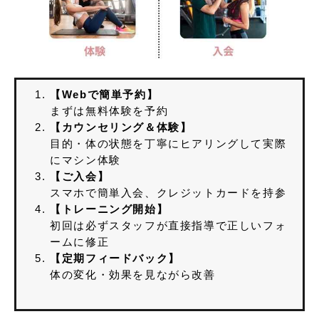
【Webで簡単予約】
まずは無料体験を予約
【カウンセリング＆体験】
目的・体の状態を丁寧にヒアリングして実際
にマシン体験
【ご入会】
スマホで簡単入会、クレジットカードを持参
【トレーニング開始】
初回は必ずスタッフが直接指導で正しいフォ
ームに修正
【定期フィードバック】
体の変化・効果を見ながら改善