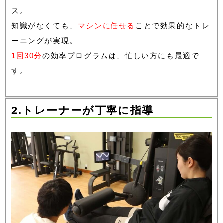
ス。
知識がなくても、
マシンに任せる
ことで効果的なトレ
ーニングが実現。
1回30分
の効率プログラムは、忙しい方にも最適で
す。
2.トレーナーが丁寧に指導