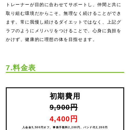
トレーナーが目的に合わせてサポートし、仲間と共に
取り組む環境だからこそ、無理なく続けることができ
ます。常に我慢し続けるダイエットではなく、上記グ
ラフのようにメリハリをつけることで、心身に負担を
かけず、健康的に理想の体を目指せます。
7.料金表
初期費用
9,900円
4,400円
入会金5,500円オフ、事務手数料2,200円、バンド代2,200円