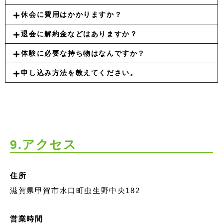
休会に費用はかかりますか？
退会に解約金などはありますか？
体験に必要な持ち物はなんですか？
申し込み方法を教えてください。
9.アクセス
住所
滋賀県甲賀市水口町虫生野中央182
営業時間