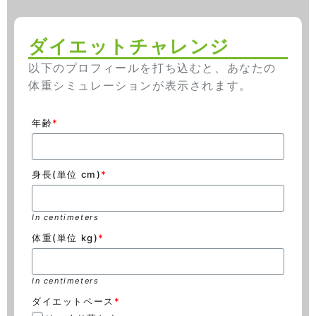
ダイエットチャレンジ
以下のプロフィールを打ち込むと、あなたの
体重シミュレーションが表示されます。
年齢
*
身長(単位 cm)
*
In centimeters
体重(単位 kg)
*
In centimeters
ダイエットペース
*