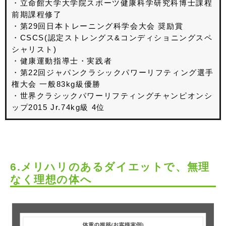
・立命館大学大学院スポーツ健康科学研究科博士課程
前期課程修了
・第29回日本トレーニング科学会大会 奨励賞
・CSCS(認定ストレングス&コンディショニングスペ
シャリスト)
・健康運動指導士・実践者
・第22回ジャパンクラシックパワーリフティング選手
権大会 一般83kg級優勝
・世界クラシックパワーリフティングチャンピオンシ
ップ2015 Jr.74kg級 4位
6.メリハリのあるダイエットで、無理
なく理想の体へ