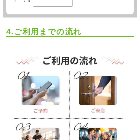
2 + 7 =
4.ご利用までの流れ