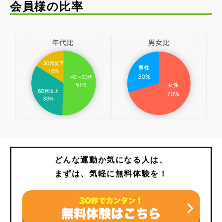
会員様の比率
どんな運動か気になる人は、
まずは、気軽に無料体験を！