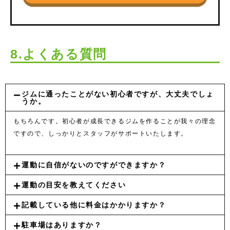
8.よくある質問
ジムに通ったことがない初心者ですが、大丈夫でしょ
うか。
もちろんです。初心者が成長できるジムを作ることが我々の理念
ですので、しっかりとスタッフがサポートいたします。
運動に自信がないのですができますか？
運動の目安を教えてください
記載している他に料金はかかりますか？
駐車場はありますか？