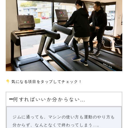
気になる項目をタップしてチェック！
何すればいいか分からない…
ジムに通っても、マシンの使い方も運動のやり方も
分からず、なんとなくで終わってしまう…。