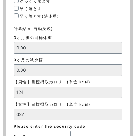
ゆっくり落とす
早く落とす
早く落とす(過体重)
計算結果(自動反映)
3ヶ月後の目標体重
3ヶ月の減少幅
【男性】目標摂取カロリー(単位 kcal)
【女性】目標摂取カロリー(単位 kcal)
Please enter the security code