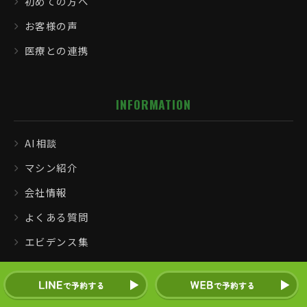
初めての方へ
お客様の声
医療との連携
INFORMATION
AI相談
マシン紹介
会社情報
よくある質問
エビデンス集
ブログ