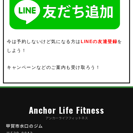
今は予約しないけど気になる方は
LINEの友達登録
を
しよう！
キャンペーンなどのご案内も受け取ろう！
Anchor Life Fitness
アンカーライフフィットネス
甲賀市水口のジム