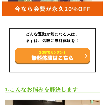
どんな運動か気になる人は、
まずは、気軽に無料体験を！
1.こんなお悩みを解決します